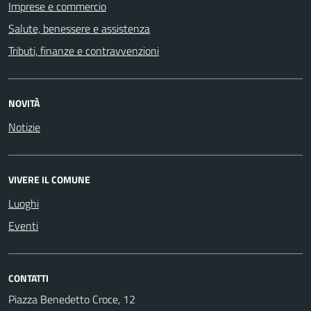
Imprese e commercio
Salute, benessere e assistenza
Tributi, finanze e contravvenzioni
NOVITÀ
Notizie
VIVERE IL COMUNE
Luoghi
Eventi
CONTATTI
Piazza Benedetto Croce, 12