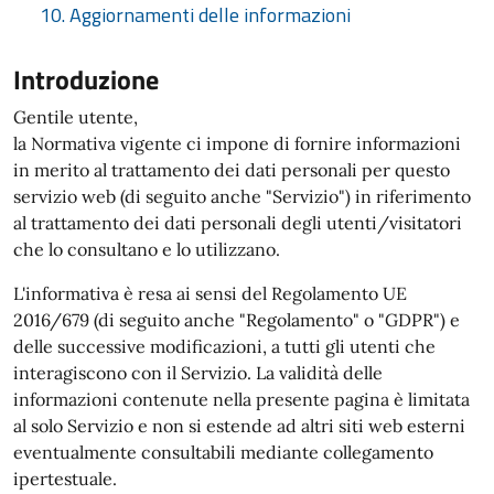
10. Aggiornamenti delle informazioni
Introduzione
Gentile utente,
la Normativa vigente ci impone di fornire informazioni
in merito al trattamento dei dati personali per questo
servizio web (di seguito anche "Servizio") in riferimento
al trattamento dei dati personali degli utenti/visitatori
che lo consultano e lo utilizzano.
L'informativa è resa ai sensi del Regolamento UE
2016/679 (di seguito anche "Regolamento" o "GDPR") e
delle successive modificazioni, a tutti gli utenti che
interagiscono con il Servizio. La validità delle
informazioni contenute nella presente pagina è limitata
al solo Servizio e non si estende ad altri siti web esterni
eventualmente consultabili mediante collegamento
ipertestuale.