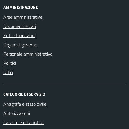
AMMINISTRAZIONE
Aree amministrative
Documenti e dati
Enti e fondazioni
Organi di governo
Personale amministrativo
Politici
Uffici
CATEGORIE DI SERVIZIO
Anagrafe e stato civile
Autorizzazioni
Catasto e urbanistica