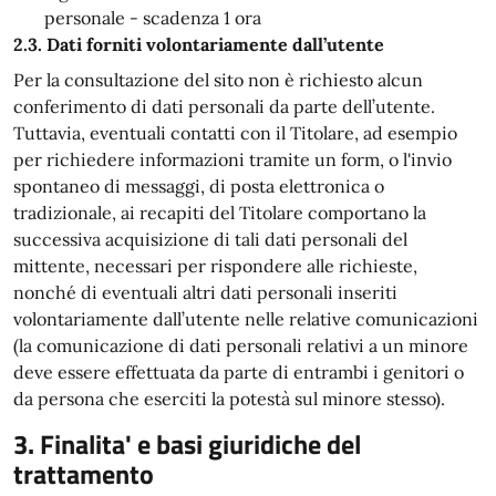
personale - scadenza 1 ora
2.3. Dati forniti volontariamente dall’utente
Per la consultazione del sito non è richiesto alcun
conferimento di dati personali da parte dell’utente.
Tuttavia, eventuali contatti con il Titolare, ad esempio
per richiedere informazioni tramite un form, o l'invio
spontaneo di messaggi, di posta elettronica o
tradizionale, ai recapiti del Titolare comportano la
successiva acquisizione di tali dati personali del
mittente, necessari per rispondere alle richieste,
nonché di eventuali altri dati personali inseriti
volontariamente dall’utente nelle relative comunicazioni
(la comunicazione di dati personali relativi a un minore
deve essere effettuata da parte di entrambi i genitori o
da persona che eserciti la potestà sul minore stesso).
3. Finalita' e basi giuridiche del
trattamento