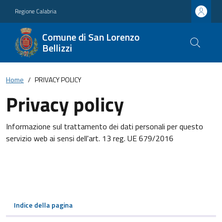
Regione Calabria
Comune di San Lorenzo
Bellizzi
Home
PRIVACY POLICY
Privacy policy
Informazione sul trattamento dei dati personali per questo
servizio web ai sensi dell'art. 13 reg. UE 679/2016
Indice della pagina