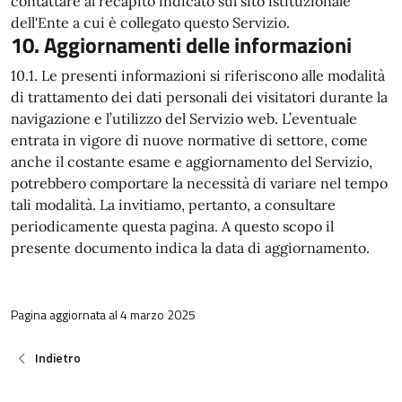
contattare al recapito indicato sul sito istituzionale
dell'Ente a cui è collegato questo Servizio.
10. Aggiornamenti delle informazioni
10.1. Le presenti informazioni si riferiscono alle modalità
di trattamento dei dati personali dei visitatori durante la
navigazione e l’utilizzo del Servizio web. L’eventuale
entrata in vigore di nuove normative di settore, come
anche il costante esame e aggiornamento del Servizio,
potrebbero comportare la necessità di variare nel tempo
tali modalità. La invitiamo, pertanto, a consultare
periodicamente questa pagina. A questo scopo il
presente documento indica la data di aggiornamento.
Pagina aggiornata al 4 marzo 2025
Indietro