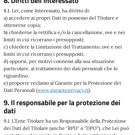
8. Diritti dell'interessato
8.1. Lei, come Interessato, ha diritto di:
a) accedere ai propri Dati in possesso del Titolare e
ottenerne copia;
b) chiederne la rettifica e/o la cancellazione, ove e nei
limiti in cui ricorrano i presupposti;
c) chiedere la Limitazione del Trattamento, ove e nei
limiti in cui ricorrano i presupposti;
d) opporsi, per motivi connessi alla sua situazione
particolare, al trattamento dei dati personali che lo
riguardino.
e) proporre reclamo al Garante per la Protezione dei
Dati Personali (
www.garanteprivacy.it
).
9. Il responsabile per la protezione dei
dati
9.1. L’Ente Titolare ha un Responsabile della Protezione
dei Dati del Titolare (anche "RPD" o "DPO"), che Lei può