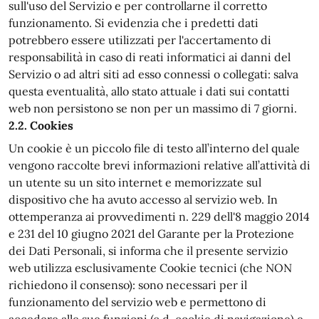
sull'uso del Servizio e per controllarne il corretto
funzionamento. Si evidenzia che i predetti dati
potrebbero essere utilizzati per l'accertamento di
responsabilità in caso di reati informatici ai danni del
Servizio o ad altri siti ad esso connessi o collegati: salva
questa eventualità, allo stato attuale i dati sui contatti
web non persistono se non per un massimo di 7 giorni.
2.2. Cookies
Un cookie è un piccolo file di testo all’interno del quale
vengono raccolte brevi informazioni relative all’attività di
un utente su un sito internet e memorizzate sul
dispositivo che ha avuto accesso al servizio web. In
ottemperanza ai provvedimenti n. 229 dell'8 maggio 2014
e 231 del 10 giugno 2021 del Garante per la Protezione
dei Dati Personali, si informa che il presente servizio
web utilizza esclusivamente Cookie tecnici (che NON
richiedono il consenso): sono necessari per il
funzionamento del servizio web e permettono di