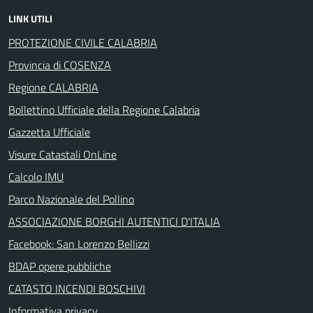
LINK UTILI
PROTEZIONE CIVILE CALABRIA
Provincia di COSENZA
Regione CALABRIA
Bollettino Ufficiale della Regione Calabria
Gazzetta Ufficiale
Visure Catastali OnLine
Calcolo IMU
Parco Nazionale del Pollino
ASSOCIAZIONE BORGHI AUTENTICI D'ITALIA
Facebook: San Lorenzo Bellizzi
BDAP opere pubbliche
CATASTO INCENDI BOSCHIVI
Informativa privacy