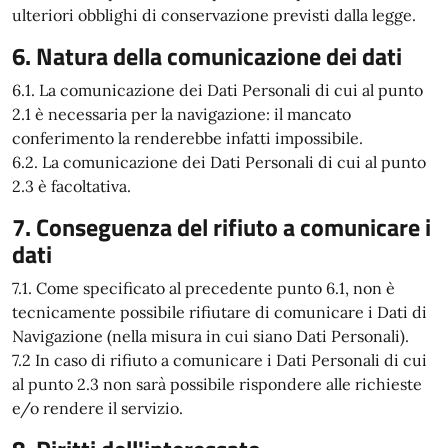
ulteriori obblighi di conservazione previsti dalla legge.
6. Natura della comunicazione dei dati
6.1. La comunicazione dei Dati Personali di cui al punto
2.1 è necessaria per la navigazione: il mancato
conferimento la renderebbe infatti impossibile.
6.2. La comunicazione dei Dati Personali di cui al punto
2.3 è facoltativa.
7. Conseguenza del rifiuto a comunicare i
dati
7.1. Come specificato al precedente punto 6.1, non è
tecnicamente possibile rifiutare di comunicare i Dati di
Navigazione (nella misura in cui siano Dati Personali).
7.2 In caso di rifiuto a comunicare i Dati Personali di cui
al punto 2.3 non sarà possibile rispondere alle richieste
e/o rendere il servizio.