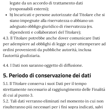
legate da un accordo di trattamento dati
(responsabili esterni);
b) Incaricati e persone autorizzate dal Titolare che si
siano impegnate alla riservatezza o abbiano un
adeguato obbligo giuridico di riservatezza (es.
dipendenti e collaboratori del Titolare);
4.3. Il Titolare potrebbe anche dover comunicare Dati
per adempiere ad obblighi di legge o per ottemperare ad
ordini provenienti da pubbliche autorità, inclusa
l’autorità giudiziaria.
4.4. I Dati non saranno oggetto di diffusione.
5. Periodo di conservazione dei dati
5.1. Il Titolare conserva i suoi Dati per il tempo
strettamente necessario al raggiungimento delle Finalità
di cui al punto 3.
5.2. Tali dati verranno eliminati nel momento in cui non
risulteranno più necessari per i fini sopra indicati, salvi