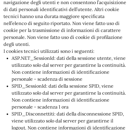
navigazione degli utenti e non consentono l’acquisizione
di dati personali identificativi dell’utente. Altri cookie
tecnici hanno una durata maggiore specificata
nell’elenco di seguito riportato. Non viene fatto uso di
cookie per la trasmissione di informazioni di carattere
personale. Non viene fatto uso di cookie di profilazione
degli utenti.
I cookies tecnici utilizzati sono i seguenti:
ASP.NET_SessionId: dati della sessione utente, viene
utilizzato solo dal server per garantirne la continuità.
Non contiene informazioni di identificazione
personale - scadenza di sessione
SPID_SessionId: dati della sessione SPID, viene
utilizzato solo dal server per garantirne la continuità.
Non contiene informazioni di identificazione
personale - scadenza 1 ora
SPID_Disconnettiti: dati della disconnessione SPID,
viene utilizzato solo dal server per garantirne il
logout. Non contiene informazioni di identificazione