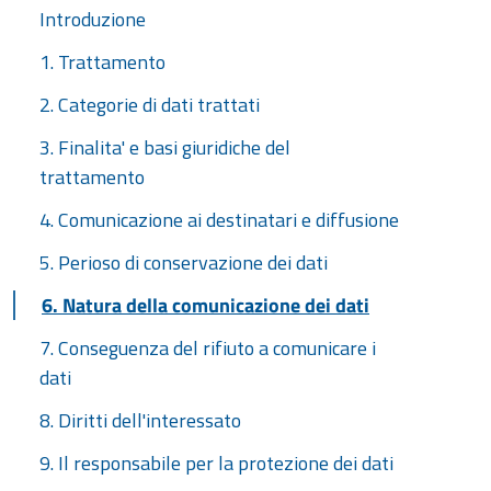
Introduzione
1. Trattamento
2. Categorie di dati trattati
3. Finalita' e basi giuridiche del
trattamento
4. Comunicazione ai destinatari e diffusione
5. Perioso di conservazione dei dati
6. Natura della comunicazione dei dati
7. Conseguenza del rifiuto a comunicare i
dati
8. Diritti dell'interessato
9. Il responsabile per la protezione dei dati