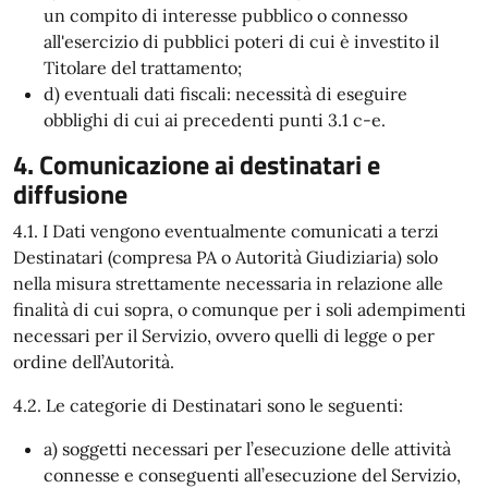
un compito di interesse pubblico o connesso
all'esercizio di pubblici poteri di cui è investito il
Titolare del trattamento;
d) eventuali dati fiscali: necessità di eseguire
obblighi di cui ai precedenti punti 3.1 c-e.
4. Comunicazione ai destinatari e
diffusione
4.1. I Dati vengono eventualmente comunicati a terzi
Destinatari (compresa PA o Autorità Giudiziaria) solo
nella misura strettamente necessaria in relazione alle
finalità di cui sopra, o comunque per i soli adempimenti
necessari per il Servizio, ovvero quelli di legge o per
ordine dell’Autorità.
4.2. Le categorie di Destinatari sono le seguenti:
a) soggetti necessari per l’esecuzione delle attività
connesse e conseguenti all’esecuzione del Servizio,