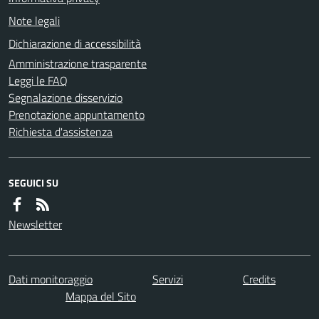
Note legali
Dichiarazione di accessibilità
Amministrazione trasparente
Leggi le FAQ
Segnalazione disservizio
Prenotazione appuntamento
Richiesta d'assistenza
SEGUICI SU
Newsletter
Dati monitoraggio
Servizi
Credits
Mappa del Sito