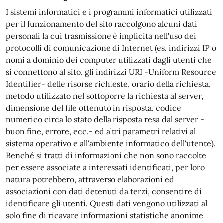
I sistemi informatici e i programmi informatici utilizzati
per il funzionamento del sito raccolgono alcuni dati
personali la cui trasmissione è implicita nell'uso dei
protocolli di comunicazione di Internet (es. indirizzi IP o
nomi a dominio dei computer utilizzati dagli utenti che
si connettono al sito, gli indirizzi URI -Uniform Resource
Identifier- delle risorse richieste, orario della richiesta,
metodo utilizzato nel sottoporre la richiesta al server,
dimensione del file ottenuto in risposta, codice
numerico circa lo stato della risposta resa dal server -
buon fine, errore, ecc.- ed altri parametri relativi al
sistema operativo e all'ambiente informatico dell'utente).
Benché si tratti di informazioni che non sono raccolte
per essere associate a interessati identificati, per loro
natura potrebbero, attraverso elaborazioni ed
associazioni con dati detenuti da terzi, consentire di
identificare gli utenti. Questi dati vengono utilizzati al
solo fine di ricavare informazioni statistiche anonime