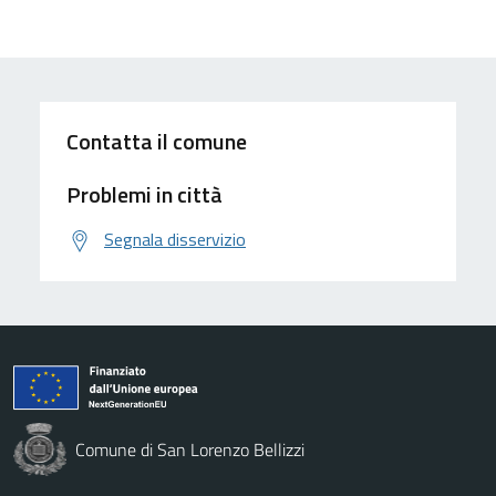
Contatta il comune
Problemi in città
Segnala disservizio
Comune di San Lorenzo Bellizzi