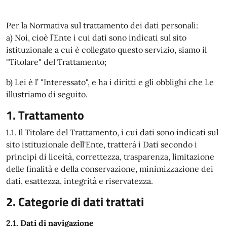
Per la Normativa sul trattamento dei dati personali:
a) Noi, cioè l’Ente i cui dati sono indicati sul sito
istituzionale a cui è collegato questo servizio, siamo il
"Titolare" del Trattamento;
b) Lei è l’ "Interessato", e ha i diritti e gli obblighi che Le
illustriamo di seguito.
1. Trattamento
1.1. Il Titolare del Trattamento, i cui dati sono indicati sul
sito istituzionale dell'Ente, tratterà i Dati secondo i
principi di liceità, correttezza, trasparenza, limitazione
delle finalità e della conservazione, minimizzazione dei
dati, esattezza, integrità e riservatezza.
2. Categorie di dati trattati
2.1. Dati di navigazione