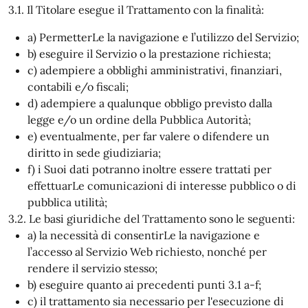
3.1. Il Titolare esegue il Trattamento con la finalità:
a) PermetterLe la navigazione e l’utilizzo del Servizio;
b) eseguire il Servizio o la prestazione richiesta;
c) adempiere a obblighi amministrativi, finanziari,
contabili e/o fiscali;
d) adempiere a qualunque obbligo previsto dalla
legge e/o un ordine della Pubblica Autorità;
e) eventualmente, per far valere o difendere un
diritto in sede giudiziaria;
f) i Suoi dati potranno inoltre essere trattati per
effettuarLe comunicazioni di interesse pubblico o di
pubblica utilità;
3.2. Le basi giuridiche del Trattamento sono le seguenti:
a) la necessità di consentirLe la navigazione e
l’accesso al Servizio Web richiesto, nonché per
rendere il servizio stesso;
b) eseguire quanto ai precedenti punti 3.1 a-f;
c) il trattamento sia necessario per l'esecuzione di