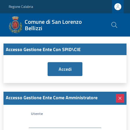
Regione Calabria
Comune di San Lorenzo
Bellizzi
Accesso Gestione Ente Con SPID\CIE
Accesso Gestione Ente Come Amministratore
Utente