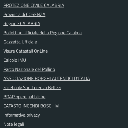
PROTEZIONE CIVILE CALABRIA
Provincia di COSENZA
Regione CALABRIA
Bollettino Ufficiale della Regione Calabria
Gazzetta Ufficiale
Visure Catastali OnLine
Calcolo IMU
Parco Nazionale del Pollino
ASSOCIAZIONE BORGHI AUTENTICI D'ITALIA
Facebook: San Lorenzo Bellizzi
BDAP opere pubbliche
CATASTO INCENDI BOSCHIVI
Informativa privacy
Note legali