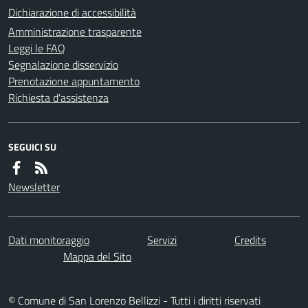
Dichiarazione di accessibilità
Amministrazione trasparente
Leggi le FAQ
Segnalazione disservizio
Prenotazione appuntamento
Richiesta d'assistenza
SEGUICI SU
Newsletter
Dati monitoraggio
Servizi
Credits
Mappa del Sito
© Comune di San Lorenzo Bellizzi - Tutti i diritti riservati