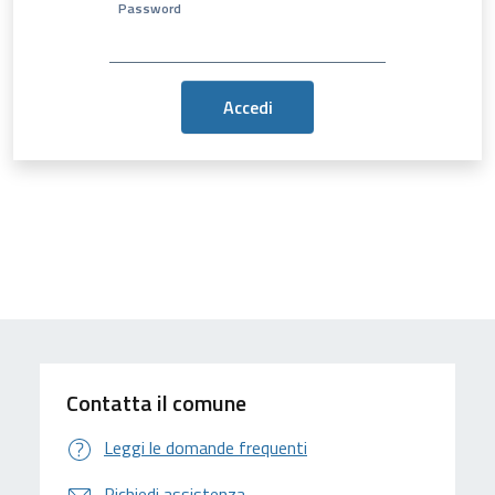
Password
Contatta il comune
Leggi le domande frequenti
Richiedi assistenza