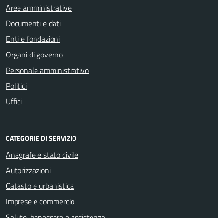
Aree amministrative
Documenti e dati
Enti e fondazioni
Organi di governo
Personale amministrativo
Politici
Uffici
CATEGORIE DI SERVIZIO
Anagrafe e stato civile
Autorizzazioni
Catasto e urbanistica
Imprese e commercio
Salute, benessere e assistenza