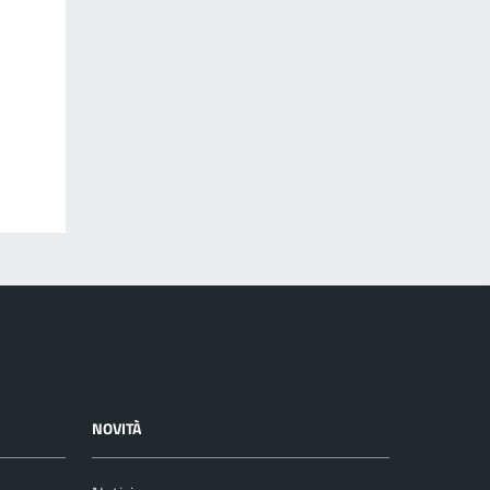
NOVITÀ