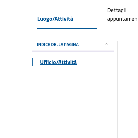
Dettagli
Luogo/Attività
appuntamen
INDICE DELLA PAGINA
Ufficio/Attività