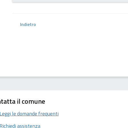
Indietro
tatta il comune
Leggi le domande frequenti
Richiedi assistenza