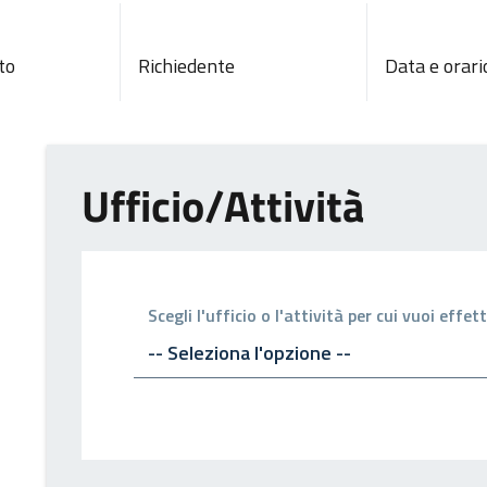
to
Richiedente
Data e orari
Ufficio/Attività
Scegli l'ufficio o l'attività per cui vuoi eff